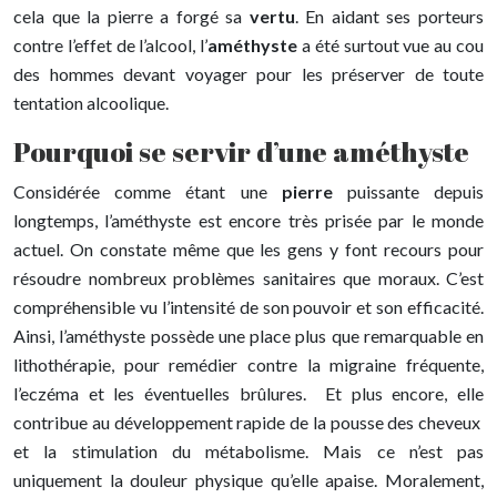
cela que la pierre a forgé sa
vertu
. En aidant ses porteurs
contre l’effet de l’alcool, l’
améthyste
a été surtout vue au cou
des hommes devant voyager pour les préserver de toute
tentation alcoolique.
Pourquoi se servir d’une améthyste
Considérée comme étant une
pierre
puissante depuis
longtemps, l’améthyste est encore très prisée par le monde
actuel. On constate même que les gens y font recours pour
résoudre nombreux problèmes sanitaires que moraux. C’est
compréhensible vu l’intensité de son pouvoir et son efficacité.
Ainsi, l’améthyste possède une place plus que remarquable en
lithothérapie, pour remédier contre la migraine fréquente,
l’eczéma et les éventuelles brûlures. Et plus encore, elle
contribue au développement rapide de la pousse des cheveux
et la stimulation du métabolisme. Mais ce n’est pas
uniquement la douleur physique qu’elle apaise. Moralement,