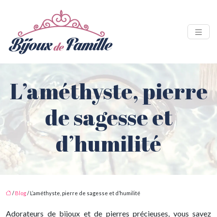
L’améthyste, pierre
de sagesse et
d’humilité
/
Blog
/ L’améthyste, pierre de sagesse et d’humilité
Adorateurs de bijoux et de pierres précieuses, vous savez