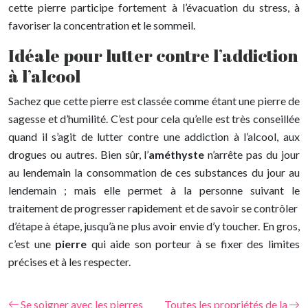
cette pierre participe fortement à l’évacuation du stress, à
favoriser la concentration et le sommeil.
Idéale pour lutter contre l’addiction
à l’alcool
Sachez que cette pierre est classée comme étant une pierre de
sagesse et d’humilité. C’est pour cela qu’elle est très conseillée
quand il s’agit de lutter contre une addiction à l’alcool, aux
drogues ou autres. Bien sûr, l’
améthyste
n’arrête pas du jour
au lendemain la consommation de ces substances du jour au
lendemain ; mais elle permet à la personne suivant le
traitement de progresser rapidement et de savoir se contrôler
d’étape à étape, jusqu’à ne plus avoir envie d’y toucher. En gros,
c’est une
pierre
qui aide son porteur à se fixer des limites
précises et à les respecter.
Se soigner avec les pierres
Toutes les propriétés de la