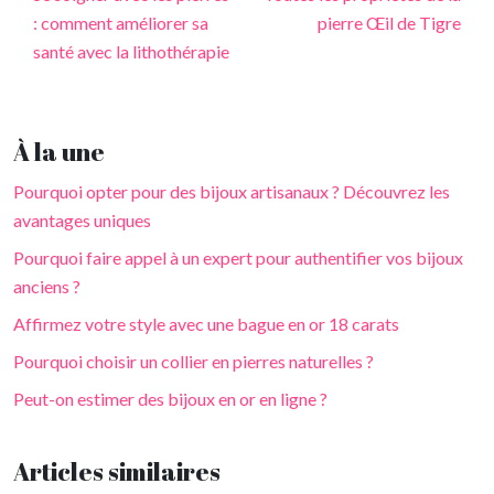
: comment améliorer sa
pierre Œil de Tigre
santé avec la lithothérapie
À la une
Pourquoi opter pour des bijoux artisanaux ? Découvrez les
avantages uniques
Pourquoi faire appel à un expert pour authentifier vos bijoux
anciens ?
Affirmez votre style avec une bague en or 18 carats
Pourquoi choisir un collier en pierres naturelles ?
Peut-on estimer des bijoux en or en ligne ?
Articles similaires