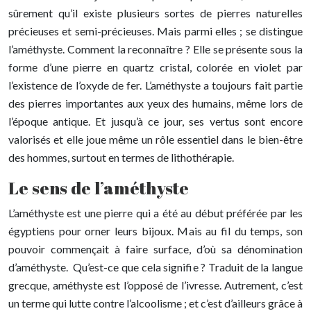
sûrement qu’il existe plusieurs sortes de pierres naturelles
précieuses et semi-précieuses. Mais parmi elles ; se distingue
l’améthyste. Comment la reconnaître ? Elle se présente sous la
forme d’une pierre en quartz cristal, colorée en violet par
l’existence de l’oxyde de fer. L’améthyste a toujours fait partie
des pierres importantes aux yeux des humains, même lors de
l’époque antique. Et jusqu’à ce jour, ses vertus sont encore
valorisés et elle joue même un rôle essentiel dans le bien-être
des hommes, surtout en termes de lithothérapie.
Le sens de l’améthyste
L’améthyste est une pierre qui a été au début préférée par les
égyptiens pour orner leurs bijoux. Mais au fil du temps, son
pouvoir commençait à faire surface, d’où sa dénomination
d’améthyste. Qu’est-ce que cela signifie ? Traduit de la langue
grecque, améthyste est l’opposé de l’ivresse. Autrement, c’est
un terme qui lutte contre l’alcoolisme ; et c’est d’ailleurs grâce à