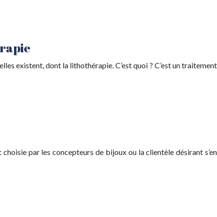
érapie
les existent, dont la lithothérapie. C’est quoi ? C’est un traitement
 choisie par les concepteurs de bijoux ou la clientèle désirant s’en