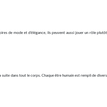
oires de mode et d’élégance, ils peuvent aussi jouer un rôle plutôt
a suite dans tout le corps. Chaque être humain est rempli de divers