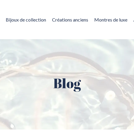
Bijoux de collection
Créations anciens
Montres de luxe
Blog