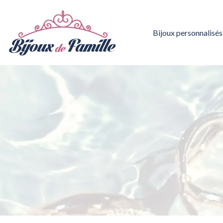
Bijoux personnalisés