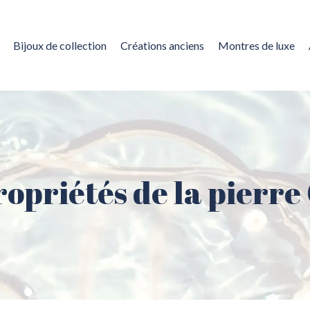
Bijoux de collection
Créations anciens
Montres de luxe
ropriétés de la pierre