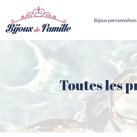
Bijoux personnalisés
Toutes les p