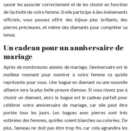
savoir les associer correctement et de les choisir en fonction
de l’activité de votre femme. Si elle participe à des événements
officiels, vous pouvez offrir des bijoux plus brillants, des
pierres précieuses, et même des diamants pour compléter sa
tenue.
Un cadeau pour un anniversaire de
mariage
Après de nombreuses années de mariage, l’anniversaire est le
meilleur moment pour montrer à votre femme ce qu’elle
représente pour vous. Une bague en diamant ou une nouvelle
alliance sera la plus belle preuve d’amour. Si vous n’avez pas à
choisir un diamant, alors la bague est le cadeau parfait pour
célébrer votre anniversaire de mariage, car elle peut être
portée tous les jours. Les bagues avec pierres sont très
estimées des femmes, qu’elles soient blanches ou colorées. De
plus, l’anneau ne doit pas être trop fin, car cela agrandira les