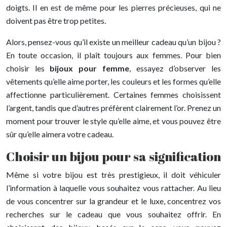
doigts. Il en est de même pour les pierres précieuses, qui ne
doivent pas être trop petites.
Alors, pensez-vous qu’il existe un meilleur cadeau qu’un bijou ?
En toute occasion, il plaît toujours aux femmes. Pour bien
choisir les
bijoux pour femme
, essayez d’observer les
vêtements qu’elle aime porter, les couleurs et les formes qu’elle
affectionne particulièrement. Certaines femmes choisissent
l’argent, tandis que d’autres préfèrent clairement l’or. Prenez un
moment pour trouver le style qu’elle aime, et vous pouvez être
sûr qu’elle aimera votre cadeau.
Choisir un bijou pour sa signification
Même si votre bijou est très prestigieux, il doit véhiculer
l’information à laquelle vous souhaitez vous rattacher. Au lieu
de vous concentrer sur la grandeur et le luxe, concentrez vos
recherches sur le cadeau que vous souhaitez offrir. En