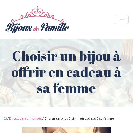
Choisir un bijou à
offrir en cadeau à
sa femme
/
Bijoux personnalisés
/ Choisir un bijou à offrir en cadeau à sa femme