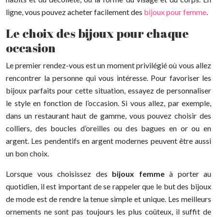
ligne, vous pouvez acheter facilement des
bijoux pour femme
.
Le choix des bijoux pour chaque
occasion
Le premier rendez-vous est un moment privilégié où vous allez
rencontrer la personne qui vous intéresse. Pour favoriser les
bijoux parfaits pour cette situation, essayez de personnaliser
le style en fonction de l’occasion. Si vous allez, par exemple,
dans un restaurant haut de gamme, vous pouvez choisir des
colliers, des boucles d’oreilles ou des bagues en or ou en
argent. Les pendentifs en argent modernes peuvent être aussi
un bon choix.
Lorsque vous choisissez des
bijoux femme
à porter au
quotidien, il est important de se rappeler que le but des bijoux
de mode est de rendre la tenue simple et unique. Les meilleurs
ornements ne sont pas toujours les plus coûteux, il suffit de