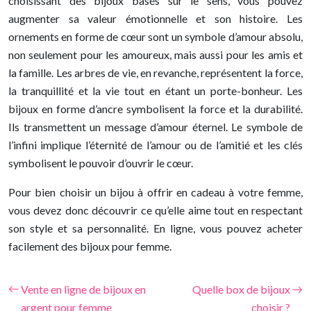
choisissant des bijoux basés sur le sens, vous pouvez
augmenter sa valeur émotionnelle et son histoire. Les
ornements en forme de cœur sont un symbole d’amour absolu,
non seulement pour les amoureux, mais aussi pour les amis et
la famille. Les arbres de vie, en revanche, représentent la force,
la tranquillité et la vie tout en étant un porte-bonheur. Les
bijoux en forme d’ancre symbolisent la force et la durabilité.
Ils transmettent un message d’amour éternel. Le symbole de
l’infini implique l’éternité de l’amour ou de l’amitié et les clés
symbolisent le pouvoir d’ouvrir le cœur.
Pour bien choisir un bijou à offrir en cadeau à votre femme,
vous devez donc découvrir ce qu’elle aime tout en respectant
son style et sa personnalité. En ligne, vous pouvez acheter
facilement des bijoux pour femme.
Vente en ligne de bijoux en
Quelle box de bijoux
argent pour femme
choisir ?