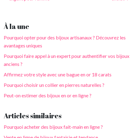
À la une
Pourquoi opter pour des bijoux artisanaux ? Découvrez les
avantages uniques
Pourquoi faire appel à un expert pour authentifier vos bijoux
anciens ?
Affirmez votre style avec une bague en or 18 carats
Pourquoi choisir un collier en pierres naturelles ?
Peut-on estimer des bijoux en or en ligne ?
Articles similaires
Pourquoi acheter des bijoux fait-main en ligne ?
Vente en ligne de bijoux fantaisie et tendance