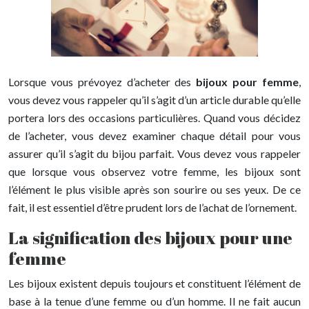
Lorsque vous prévoyez d’acheter des
bijoux pour femme
,
vous devez vous rappeler qu’il s’agit d’un article durable qu’elle
portera lors des occasions particulières. Quand vous décidez
de l’acheter, vous devez examiner chaque détail pour vous
assurer qu’il s’agit du bijou parfait. Vous devez vous rappeler
que lorsque vous observez votre femme, les bijoux sont
l’élément le plus visible après son sourire ou ses yeux. De ce
fait, il est essentiel d’être prudent lors de l’achat de l’ornement.
La signification des bijoux pour une
femme
Les bijoux existent depuis toujours et constituent l’élément de
base à la tenue d’une femme ou d’un homme. Il ne fait aucun