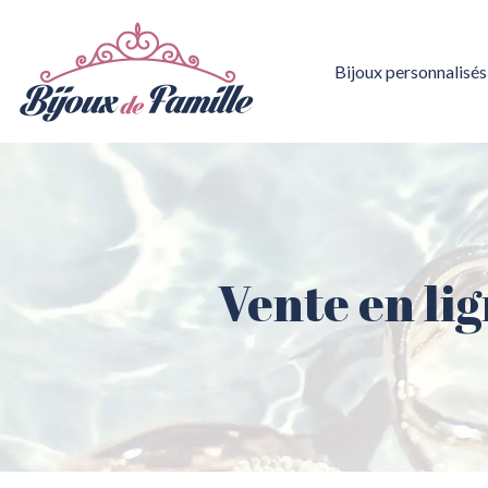
Bijoux personnalisés
Vente en lig