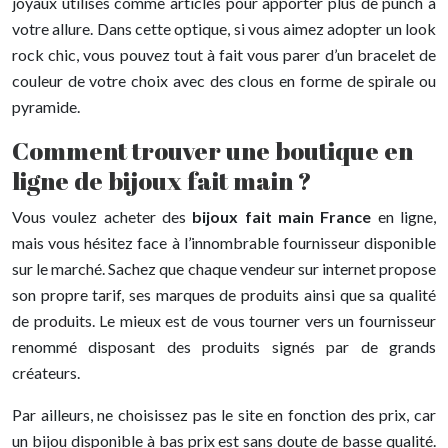
joyaux utilisés comme articles pour apporter plus de punch à
votre allure. Dans cette optique, si vous aimez adopter un look
rock chic, vous pouvez tout à fait vous parer d’un bracelet de
couleur de votre choix avec des clous en forme de spirale ou
pyramide.
Comment trouver une boutique en
ligne de bijoux fait main ?
Vous voulez acheter des
bijoux fait main France
en ligne,
mais vous hésitez face à l’innombrable fournisseur disponible
sur le marché. Sachez que chaque vendeur sur internet propose
son propre tarif, ses marques de produits ainsi que sa qualité
de produits. Le mieux est de vous tourner vers un fournisseur
renommé disposant des produits signés par de grands
créateurs.
Par ailleurs, ne choisissez pas le site en fonction des prix, car
un bijou disponible à bas prix est sans doute de basse qualité.