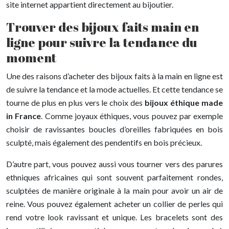
site internet appartient directement au bijoutier.
Trouver des bijoux faits main en
ligne pour suivre la tendance du
moment
Une des raisons d’acheter des bijoux faits à la main en ligne est
de suivre la tendance et la mode actuelles. Et cette tendance se
tourne de plus en plus vers le choix des
bijoux éthique made
in France
. Comme joyaux éthiques, vous pouvez par exemple
choisir de ravissantes boucles d’oreilles fabriquées en bois
sculpté, mais également des pendentifs en bois précieux.
D’autre part, vous pouvez aussi vous tourner vers des parures
ethniques africaines qui sont souvent parfaitement rondes,
sculptées de manière originale à la main pour avoir un air de
reine. Vous pouvez également acheter un collier de perles qui
rend votre look ravissant et unique. Les bracelets sont des