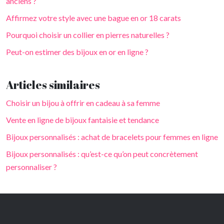
anciens ?
Affirmez votre style avec une bague en or 18 carats
Pourquoi choisir un collier en pierres naturelles ?
Peut-on estimer des bijoux en or en ligne ?
Articles similaires
Choisir un bijou à offrir en cadeau à sa femme
Vente en ligne de bijoux fantaisie et tendance
Bijoux personnalisés : achat de bracelets pour femmes en ligne
Bijoux personnalisés : qu’est-ce qu’on peut concrètement
personnaliser ?