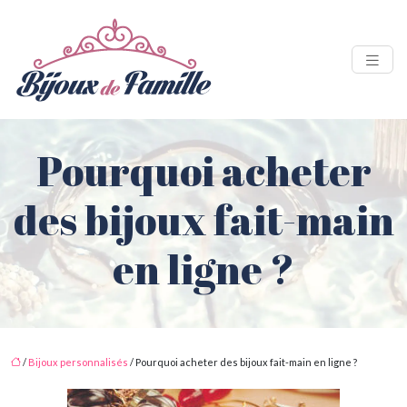
Pourquoi acheter
des bijoux fait-main
en ligne ?
/
Bijoux personnalisés
/ Pourquoi acheter des bijoux fait-main en ligne ?