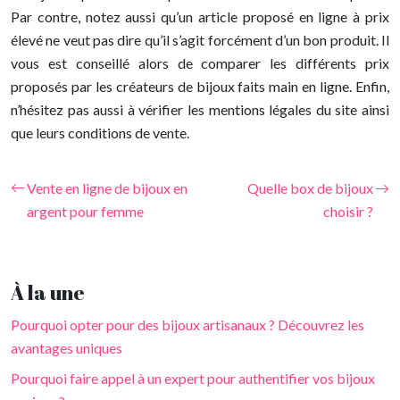
Par contre, notez aussi qu’un article proposé en ligne à prix
élevé ne veut pas dire qu’il s’agit forcément d’un bon produit. Il
vous est conseillé alors de comparer les différents prix
proposés par les créateurs de bijoux faits main en ligne. Enfin,
n’hésitez pas aussi à vérifier les mentions légales du site ainsi
que leurs conditions de vente.
Vente en ligne de bijoux en
Quelle box de bijoux
argent pour femme
choisir ?
À la une
Pourquoi opter pour des bijoux artisanaux ? Découvrez les
avantages uniques
Pourquoi faire appel à un expert pour authentifier vos bijoux