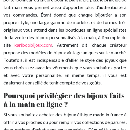
fait main vous permet aussi d’apporter plus d’authenticité à
vos commandes. Étant donné que chaque bijoutier a son
propre style, une large gamme de modèles et de formes très
originaux vous attend dans les boutiques en ligne spécialistes
de la vente des bijoux personnalisés à la main, à l’exemple du
site
kariboobijoux.com
. Autrement dit, chaque créateur
propose des modèles de bijoux vintage uniques sur le marché.
Toutefois, il est indispensable d’allier le style des joyaux que
vous choisissez avec les vêtements que vous souhaitez porter
et avec votre personnalité. En même temps, il vous est
également conseillé de tenir compte de vos goûts.
Pourquoi privilégier des bijoux faits
à la main en ligne ?
Si vous souhaitez acheter des bijoux éthique made in france à
offrir à vos proches ou pour remplir vos collections de parures,
deux options d’achat sont envisageables. D’un côté, vous les