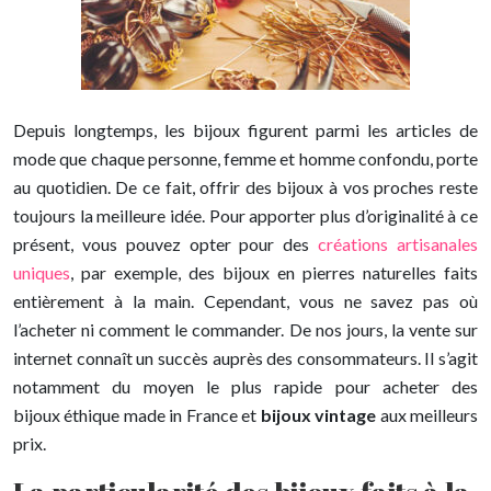
Depuis longtemps, les bijoux figurent parmi les articles de
mode que chaque personne, femme et homme confondu, porte
au quotidien. De ce fait, offrir des bijoux à vos proches reste
toujours la meilleure idée. Pour apporter plus d’originalité à ce
présent, vous pouvez opter pour des
créations artisanales
uniques
, par exemple, des bijoux en pierres naturelles faits
entièrement à la main. Cependant, vous ne savez pas où
l’acheter ni comment le commander. De nos jours, la vente sur
internet connaît un succès auprès des consommateurs. Il s’agit
notamment du moyen le plus rapide pour acheter des
bijoux éthique made in France et
bijoux vintage
aux meilleurs
prix.