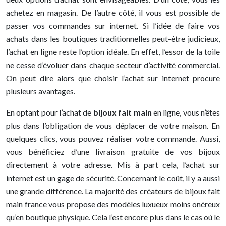
achetez en magasin. De l’autre côté, il vous est possible de
passer vos commandes sur internet. Si l’idée de faire vos
achats dans les boutiques traditionnelles peut-être judicieux,
l’achat en ligne reste l’option idéale. En effet, l’essor de la toile
ne cesse d’évoluer dans chaque secteur d’activité commercial.
On peut dire alors que choisir l’achat sur internet procure
plusieurs avantages.
En optant pour l’achat de
bijoux fait main
en ligne, vous n’êtes
plus dans l’obligation de vous déplacer de votre maison. En
quelques clics, vous pouvez réaliser votre commande. Aussi,
vous bénéficiez d’une livraison gratuite de vos bijoux
directement à votre adresse. Mis à part cela, l’achat sur
internet est un gage de sécurité. Concernant le coût, il y a aussi
une grande différence. La majorité des créateurs de bijoux fait
main france vous propose des modèles luxueux moins onéreux
qu’en boutique physique. Cela l’est encore plus dans le cas où le