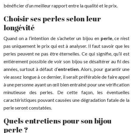
bénéficier d’un meilleur rapport entre la qualité et le prix.
Choisir ses perles selon leur
longévité
Quand on a l’intention de s’acheter un bijou en
perle
, ce n’est
pas uniquement le prix qui est à analyser. Il faut savoir que les
perles peuvent ne pas être éternelles. Ce qui signifie, qu’il est
entièrement possible de voir son bijou se désaltérer au fil des
années, surtout à défaut d’
entretien
. Alors, pour garantir une
vie assez longue à ce dernier, il serait préférable de faire appel
à une personne ayant un œil bien entraîné pour une vérification
minutieuse des perles. De cette façon, les éventuelles
caractéristiques pouvant causées une dégradation fatale de la
perle seront constatées.
Quels entretiens pour son bijou
perle ?