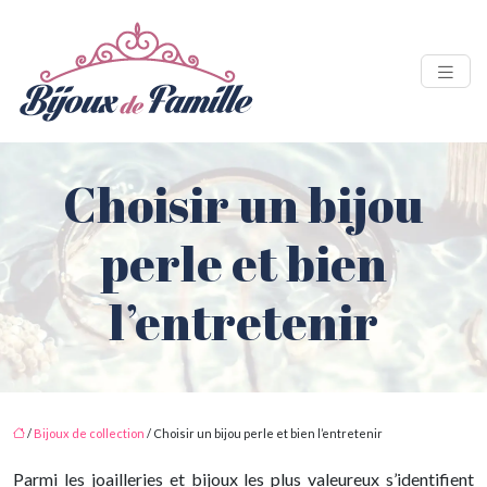
Choisir un bijou
perle et bien
l’entretenir
/
Bijoux de collection
/ Choisir un bijou perle et bien l’entretenir
Parmi les joailleries et bijoux les plus valeureux s’identifient