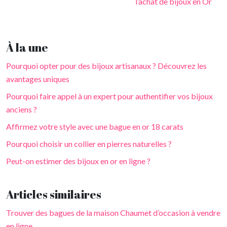
l’achat de bijoux en Or
À la une
Pourquoi opter pour des bijoux artisanaux ? Découvrez les
avantages uniques
Pourquoi faire appel à un expert pour authentifier vos bijoux
anciens ?
Affirmez votre style avec une bague en or 18 carats
Pourquoi choisir un collier en pierres naturelles ?
Peut-on estimer des bijoux en or en ligne ?
Articles similaires
Trouver des bagues de la maison Chaumet d’occasion à vendre
en ligne