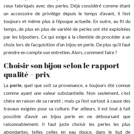
ceux fabriqués avec des perles. Déjà considéré comme étant
un accessoire de privilège depuis le temps d’avant, il l’est
toujours et même plus à l’époque actuelle. En outre, au fil du
temps, de plus en plus de variété de perles ont été exploitées
par les bijoutiers. Ce qui exige à la clientèle de procéder à un
choix lors de l’acquisition d’un bijou en perle. De plus qu’il faut
prendre en compte son entretien. Alors, comment faire ?
Choisir son bijou selon le rapport
qualité – prix
La
perle
, quel que soit sa provenance, a toujours été connue
comme ayant une valeur substantielle. Non seulement, c’est
chère en raison de sa rareté ; mais ça l’est surtout à cause des
travaux exigées pour sa culture. Par ailleurs, il est tout à fait
possible d’avoir un bijou perle en ne déboursant que
raisonnablement. Il faut juste choisir les perles les plus
abondantes, telles celles en eau douce, dans le but de