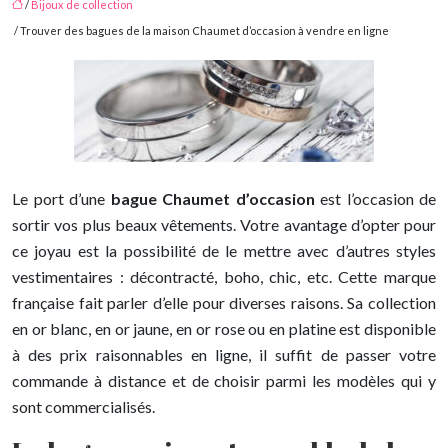
/
Bijoux de collection
/ Trouver des bagues de la maison Chaumet d’occasion à vendre en ligne
Le port d’une
bague Chaumet d’occasion
est l’occasion de
sortir vos plus beaux vêtements. Votre avantage d’opter pour
ce joyau est la possibilité de le mettre avec d’autres styles
vestimentaires : décontracté, boho, chic, etc. Cette marque
française fait parler d’elle pour diverses raisons. Sa collection
en or blanc, en or jaune, en or rose ou en platine est disponible
à des prix raisonnables en ligne, il suffit de passer votre
commande à distance et de choisir parmi les modèles qui y
sont commercialisés.