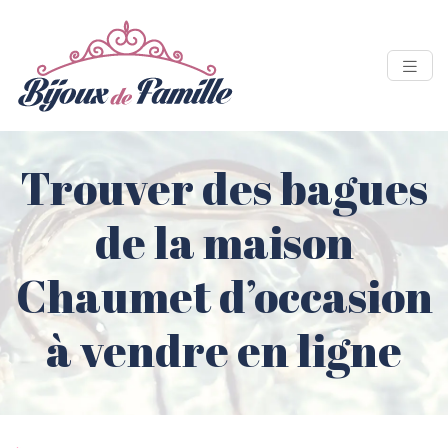
Trouver des bagues
de la maison
Chaumet d’occasion
à vendre en ligne