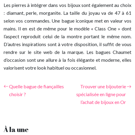
Les pierres à intégrer dans vos bijoux sont également au choix
: diamant, perle, morganite. La taille du joyau va de 47 à 61
selon vos commandes. Une bague iconique met en valeur vos
mains. Il en est de même pour le modèle « Class One » dont
l’aspect reproduit celui de la montre portant le même nom.
D’autres inspirations sont à votre disposition, il suffit de vous
rendre sur le site web de la marque. Les bagues Chaumet
d’occasion sont une allure à la fois élégante et moderne, elles
valorisent votre look habituel ou occasionnel.
Quelle bague de fiançailles
Trouver une bijouterie
choisir ?
spécialisée en ligne pour
l’achat de bijoux en Or
À la une