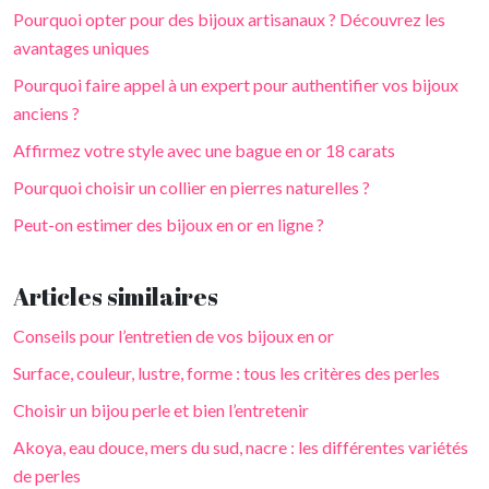
Pourquoi opter pour des bijoux artisanaux ? Découvrez les
avantages uniques
Pourquoi faire appel à un expert pour authentifier vos bijoux
anciens ?
Affirmez votre style avec une bague en or 18 carats
Pourquoi choisir un collier en pierres naturelles ?
Peut-on estimer des bijoux en or en ligne ?
Articles similaires
Conseils pour l’entretien de vos bijoux en or
Surface, couleur, lustre, forme : tous les critères des perles
Choisir un bijou perle et bien l’entretenir
Akoya, eau douce, mers du sud, nacre : les différentes variétés
de perles