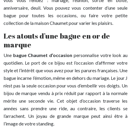
vous vous rendez : mariage, réunion, sortie en boîte,
anniversaire, deuil. Vous pouvez vous contenter d’une seule
bague pour toutes les occasions, ou faire votre petite
collection de la maison Chaumet pour varier les plaisirs.
Les atouts d’une bague en or de
marque
Une
bague Chaumet d’occasion
personnalise votre look au
quotidien. Le port de ce bijou est l’occasion d’affirmer votre
style et l’intérêt que vous avez pour les parures françaises. Une
bague incarne l’émotion, même en dehors du mariage. Le jour J
n’est pas la seule occasion pour vous d’embellir vos doigts. Un
bijou de marque vendu à prix réduit par rapport à la normale
mérite une seconde vie. Cet objet d’occasion traverse les
années sans prendre une ride, au contraire, les clients se
l’arrachent. Un joyau de grande marque peut ainsi être à
l’image de votre standing.