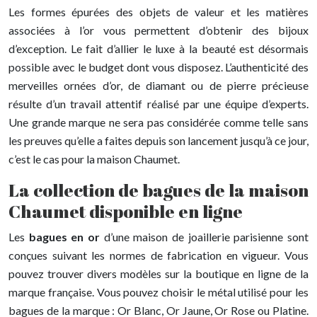
Les formes épurées des objets de valeur et les matières
associées à l’or vous permettent d’obtenir des bijoux
d’exception. Le fait d’allier le luxe à la beauté est désormais
possible avec le budget dont vous disposez. L’authenticité des
merveilles ornées d’or, de diamant ou de pierre précieuse
résulte d’un travail attentif réalisé par une équipe d’experts.
Une grande marque ne sera pas considérée comme telle sans
les preuves qu’elle a faites depuis son lancement jusqu’à ce jour,
c’est le cas pour la maison Chaumet.
La collection de bagues de la maison
Chaumet disponible en ligne
Les
bagues en or
d’une maison de joaillerie parisienne sont
conçues suivant les normes de fabrication en vigueur. Vous
pouvez trouver divers modèles sur la boutique en ligne de la
marque française. Vous pouvez choisir le métal utilisé pour les
bagues de la marque : Or Blanc, Or Jaune, Or Rose ou Platine.