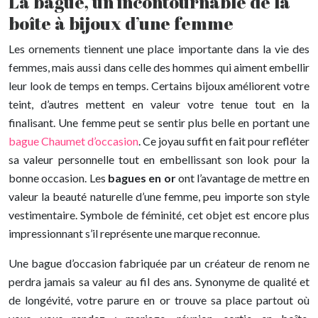
La bague, un incontournable de la
boîte à bijoux d’une femme
Les ornements tiennent une place importante dans la vie des
femmes, mais aussi dans celle des hommes qui aiment embellir
leur look de temps en temps. Certains bijoux améliorent votre
teint, d’autres mettent en valeur votre tenue tout en la
finalisant. Une femme peut se sentir plus belle en portant une
bague Chaumet d’occasion
. Ce joyau suffit en fait pour refléter
sa valeur personnelle tout en embellissant son look pour la
bonne occasion. Les
bagues en or
ont l’avantage de mettre en
valeur la beauté naturelle d’une femme, peu importe son style
vestimentaire. Symbole de féminité, cet objet est encore plus
impressionnant s’il représente une marque reconnue.
Une bague d’occasion fabriquée par un créateur de renom ne
perdra jamais sa valeur au fil des ans. Synonyme de qualité et
de longévité, votre parure en or trouve sa place partout où